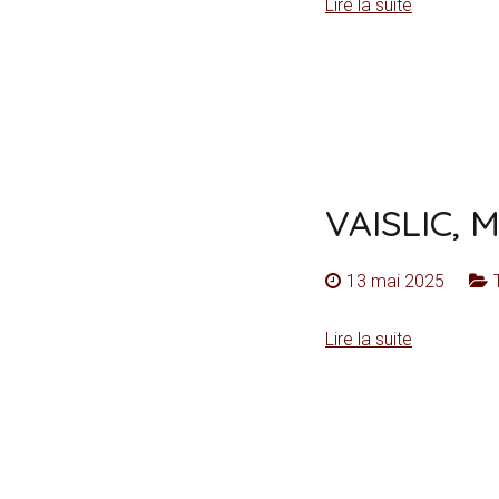
Lire la suite
VAISLIC, 
13 mai 2025
Lire la suite