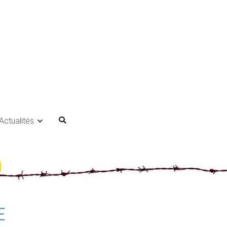
Actualités
E