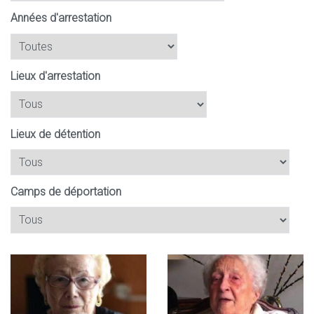
Années d'arrestation
Lieux d'arrestation
Lieux de détention
Camps de déportation