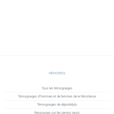
MÉMOIRES
Tous les témoignages
Témoignages d'hommes et de femmes de la Résistance
Témoignages de déporté(e)s
Ressources sur les camps nazis