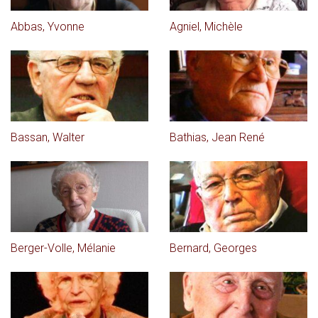
Abbas, Yvonne
Agniel, Michèle
Bassan, Walter
Bathias, Jean René
Berger-Volle, Mélanie
Bernard, Georges