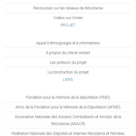
Ressources sur les réseaux de Résistance
Vidéos sur Viméo
PROJET
Appel à témoignages et à informations
A propos du site et contact
Les porteurs du projet
La construction du projet
LIENS
Fondation pour la mémoire de la déportation (FMD)
Amis de la Fondation pour la Mémoire de la Déportation (AFMD)
Association Nationale des Anciens Combattants et Ami(e)s de la
Résistance (ANACR)
Fédération Nationale des Déportés et Internés Résistants et Patriotes