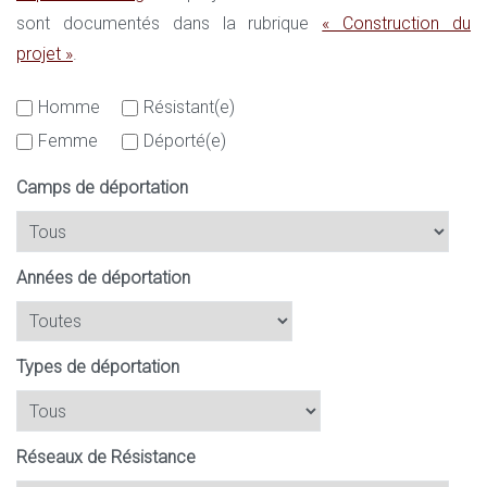
sont documentés dans la rubrique
« Construction du
projet »
.
Homme
Résistant(e)
Femme
Déporté(e)
Camps de déportation
Années de déportation
Types de déportation
Réseaux de Résistance