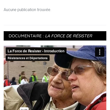
Aucune publication trouvée.
DOCUMENTAIRE :
LA FORCE DE RÉSISTER