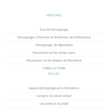
MÉMOIRES
Tous les témoignages
Témoignages d'hommes et de femmes de la Résistance
Témoignages de déporté(e)s
Ressources sur les camps nazis
Ressources sur les réseaux de Résistance
Vidéos sur Viméo
PROJET
Appel à témoignages et à informations
A propos du site et contact
Les porteurs du projet