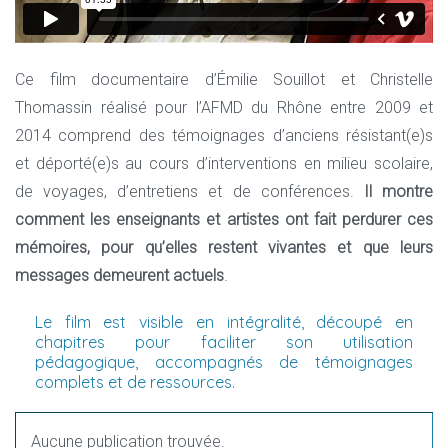
Ce film documentaire d’Émilie Souillot et Christelle
Thomassin réalisé pour l’AFMD du Rhône entre 2009 et
2014 comprend des témoignages d’anciens résistant(e)s
et déporté(e)s au cours d’interventions en milieu scolaire,
de voyages, d’entretiens et de conférences.
Il montre
comment les enseignants et artistes ont fait perdurer ces
mémoires, pour qu’elles restent vivantes et que leurs
messages demeurent actuels
.
Le film est visible en intégralité, découpé en
chapitres pour faciliter son utilisation
pédagogique, accompagnés de témoignages
complets et de ressources.
Aucune publication trouvée.