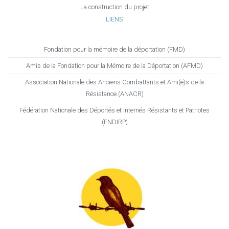
La construction du projet
LIENS
Fondation pour la mémoire de la déportation (FMD)
Amis de la Fondation pour la Mémoire de la Déportation (AFMD)
Association Nationale des Anciens Combattants et Ami(e)s de la
Résistance (ANACR)
Fédération Nationale des Déportés et Internés Résistants et Patriotes
(FNDIRP)