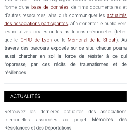
forme d’une
base de données
, de films documentaires et
d’autres ressources, ainsi qu’à communiquer les
actualités
des associations participantes
, afin d’orienter le public vers
les initiatives locales ou les institutions mémorielles (telles
que le
CHRD de Lyon
ou le
Mémorial de la Shoah
).
Au
travers des parcours exposés sur ce site, chacun pourra
aussi chercher en soi la force de résister à ce qui
l’oppresse, par ces récits de traumatismes et de
résiliences.
ACTUALITÉS
Retrouvez les dernières actualités des associations
mémorielles associées au projet
Mémoires des
Résistances et des Déportations
.